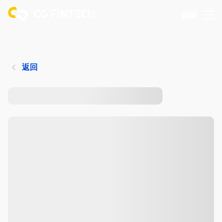
登录
返回