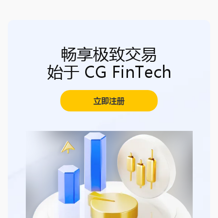
畅享极致交易
始于 CG FinTech
立即注册