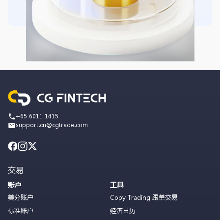
+65 6011 1415
support.cn@cgtrade.com
交易
账户
工具
美分账户
Copy Trading 跟单交易
标准账户
经济日历