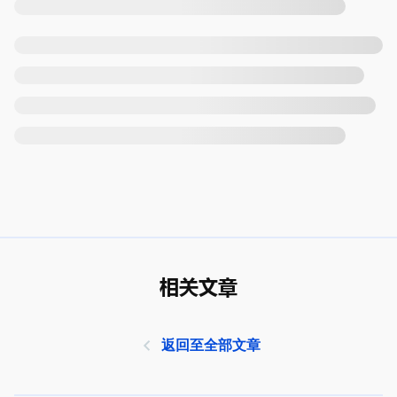
相关文章
返回至全部文章