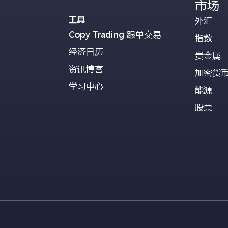
市场
工具
外汇
Copy Trading 跟单交易
指数
经济日历
贵金属
资讯博客
加密货
学习中心
能源
股票