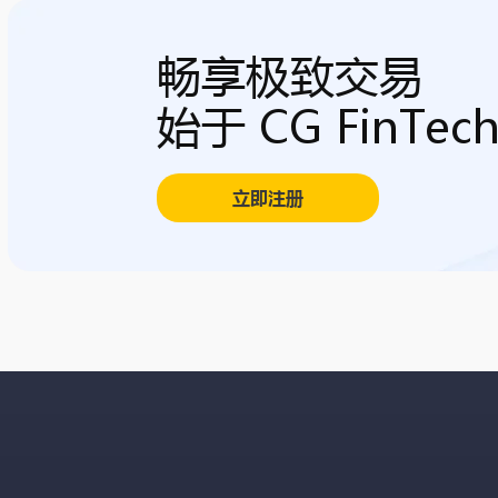
畅享极致交易
始于 CG FinTec
立即注册