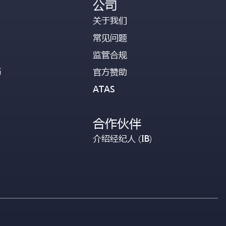
公司
关于我们
常见问题
监管合规
币
官方赞助
ATAS
合作伙伴
介绍经纪人 (IB)