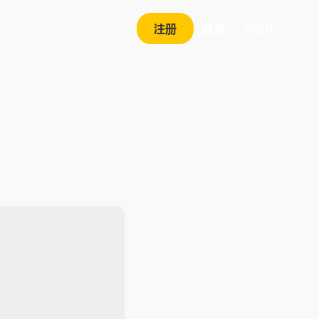
注册
登录
简体中文