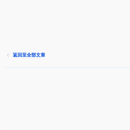
返回至全部文章