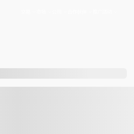
交易
市场
公司
合作伙伴
推广活动