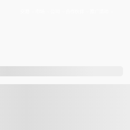
交易
市场
公司
合作伙伴
推广活动