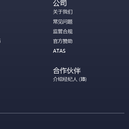
公司
关于我们
常见问题
监管合规
币
官方赞助
ATAS
合作伙伴
介绍经纪人 (IB)