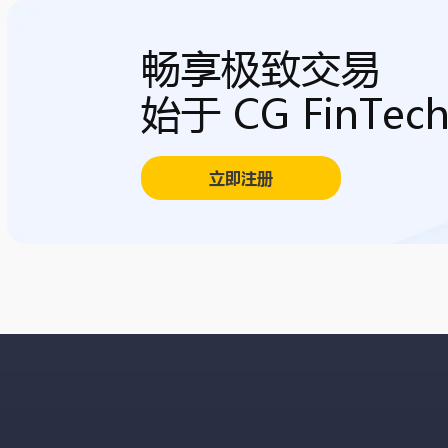
畅享极致交易
始于 CG FinTec
立即注册