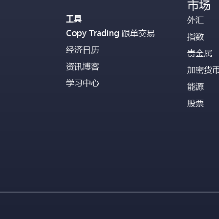
市场
工具
外汇
Copy Trading 跟单交易
指数
经济日历
贵金属
资讯博客
加密货
学习中心
能源
股票