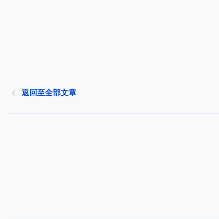
返回至全部文章