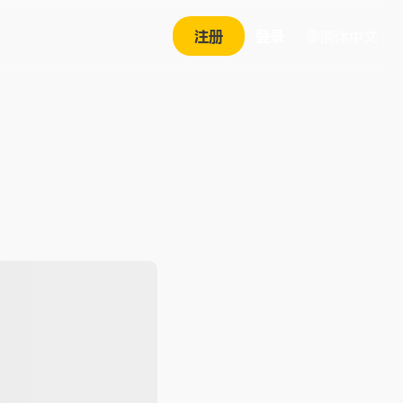
注册
登录
简体中文