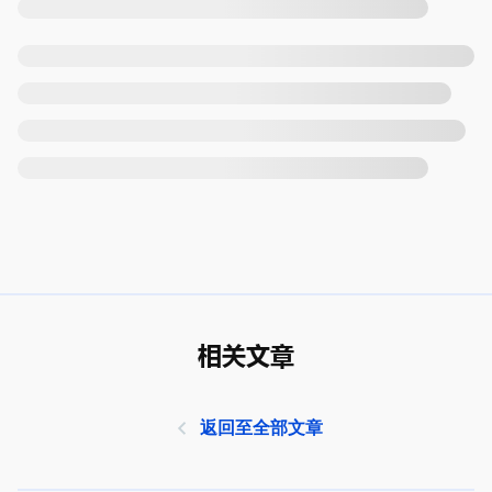
相关文章
返回至全部文章