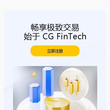
畅享极致交易
始于 CG FinTech
立即注册