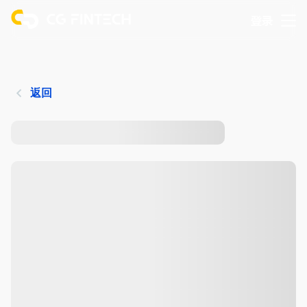
登录
返回