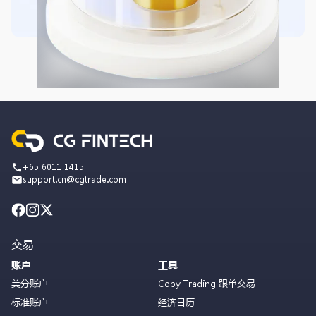
+65 6011 1415
support.cn@cgtrade.com
交易
账户
工具
美分账户
Copy Trading 跟单交易
标准账户
经济日历