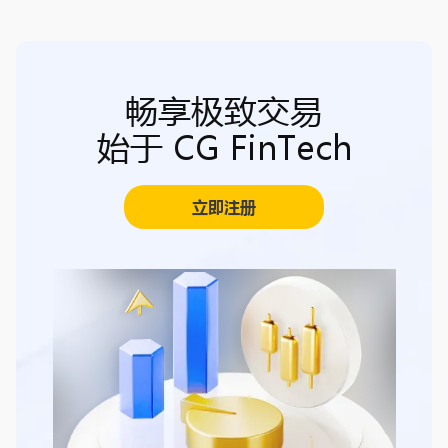
畅享极致交易
始于 CG FinTech
立即注册