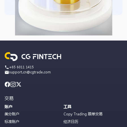
+65 6011 1415
support.cn@cgtrade.com
交易
账户
工具
美分账户
Copy Trading 跟单交易
标准账户
经济日历