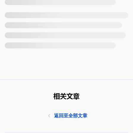
相关文章
返回至全部文章