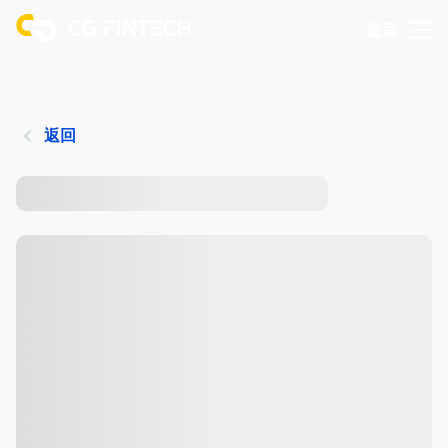
登录
返回