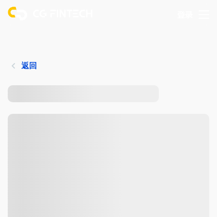
登录
返回