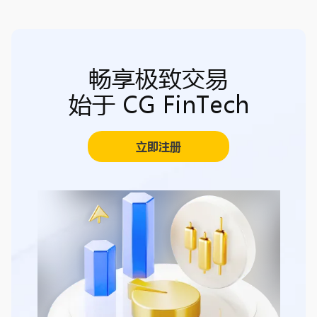
畅享极致交易
始于 CG FinTech
立即注册