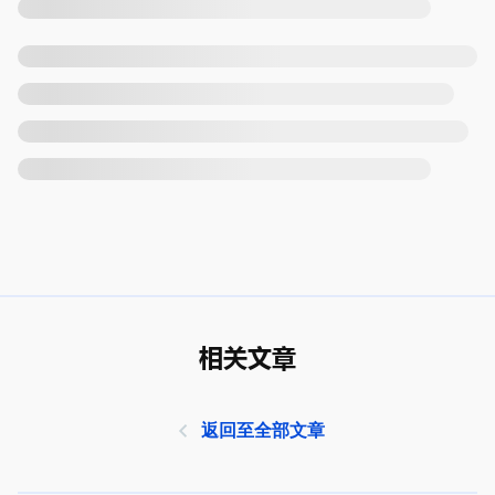
相关文章
返回至全部文章