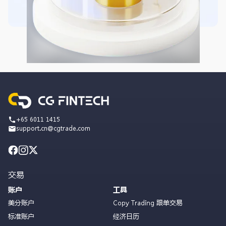
+65 6011 1415
support.cn@cgtrade.com
交易
账户
工具
美分账户
Copy Trading 跟单交易
标准账户
经济日历