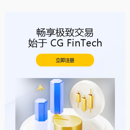
畅享极致交易
始于 CG FinTech
立即注册