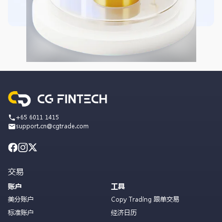
+65 6011 1415
support.cn@cgtrade.com
交易
账户
工具
美分账户
Copy Trading 跟单交易
标准账户
经济日历