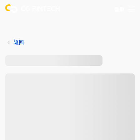
登录
返回