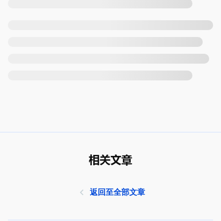
相关文章
返回至全部文章