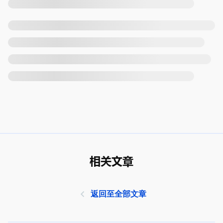
相关文章
返回至全部文章