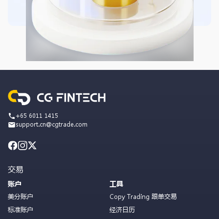
+65 6011 1415
support.cn@cgtrade.com
交易
账户
工具
美分账户
Copy Trading 跟单交易
标准账户
经济日历