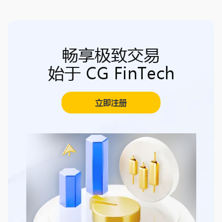
畅享极致交易
始于 CG FinTech
立即注册