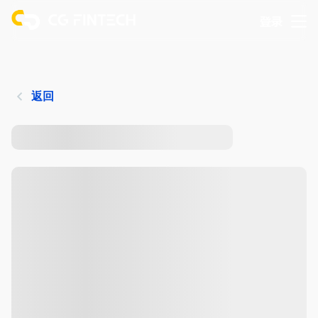
登录
返回