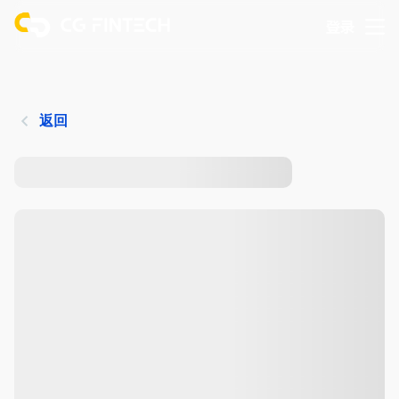
登录
返回