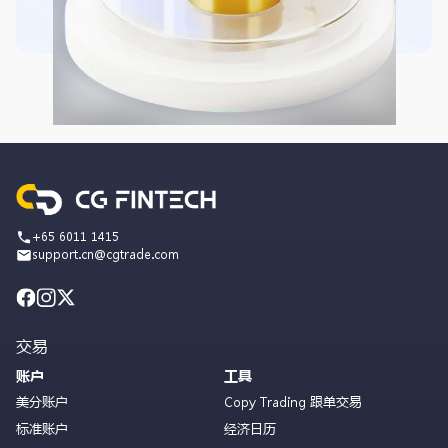
+65 6011 1415
support.cn@cgtrade.com
交易
账户
工具
美分账户
Copy Trading 跟单交易
标准账户
经济日历