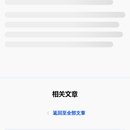
相关文章
返回至全部文章