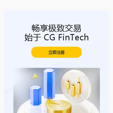
畅享极致交易
始于 CG FinTech
立即注册