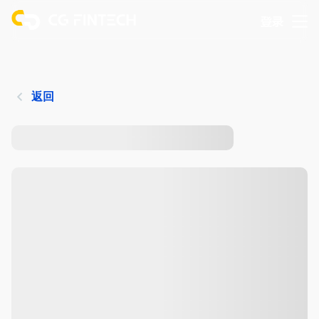
登录
返回