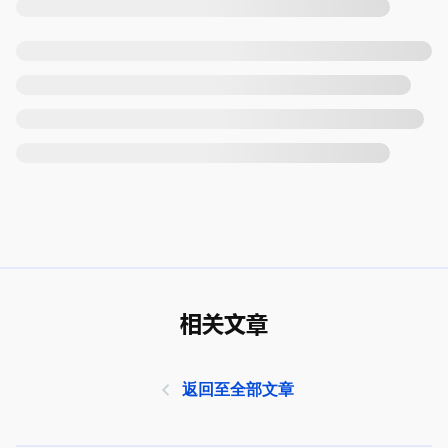
相关文章
返回至全部文章