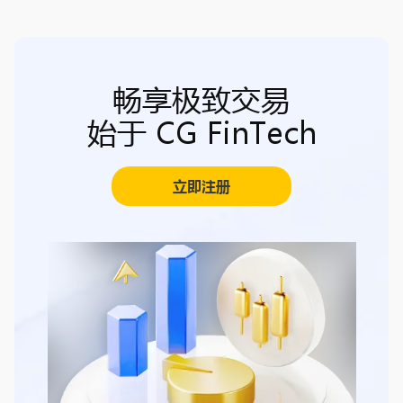
畅享极致交易
始于 CG FinTech
立即注册