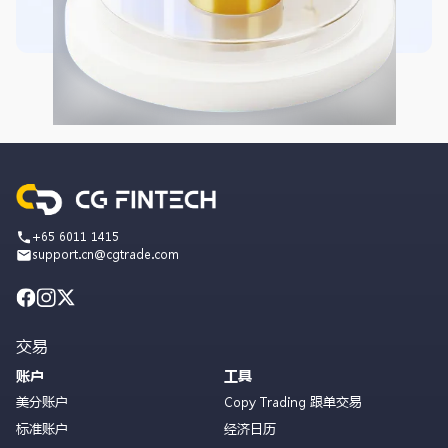
+65 6011 1415
support.cn@cgtrade.com
交易
账户
工具
美分账户
Copy Trading 跟单交易
标准账户
经济日历