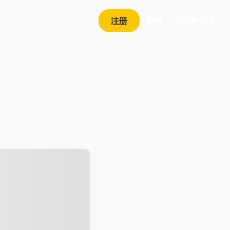
注册
登录
简体中文