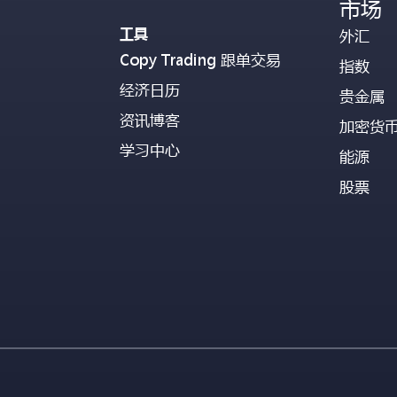
市场
工具
外汇
Copy Trading 跟单交易
指数
经济日历
贵金属
资讯博客
加密货
学习中心
能源
股票