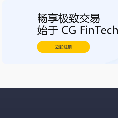
畅享极致交易
始于 CG FinTec
立即注册