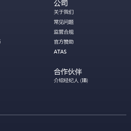
公司
关于我们
常见问题
监管合规
币
官方赞助
ATAS
合作伙伴
介绍经纪人 (IB)