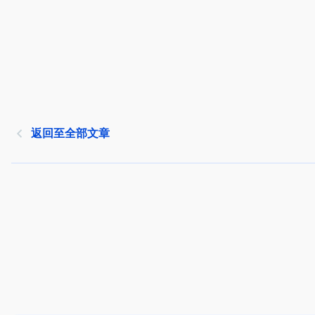
返回至全部文章