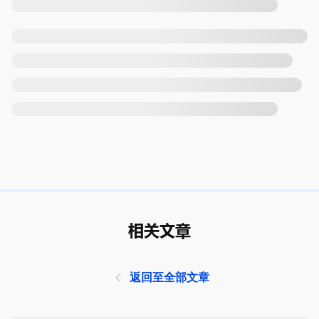
相关文章
返回至全部文章