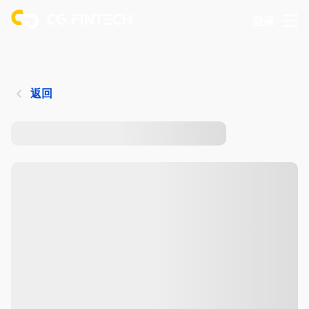
登录
返回