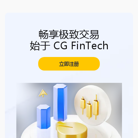
畅享极致交易
始于 CG FinTech
立即注册