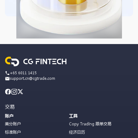
+65 6011 1415
support.cn@cgtrade.com
交易
账户
工具
美分账户
Copy Trading 跟单交易
标准账户
经济日历