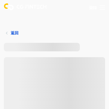
登錄
返回