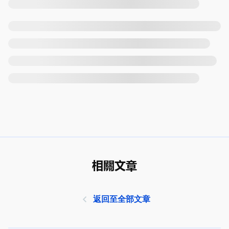
相關文章
返回至全部文章