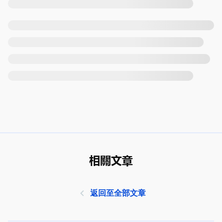
相關文章
返回至全部文章