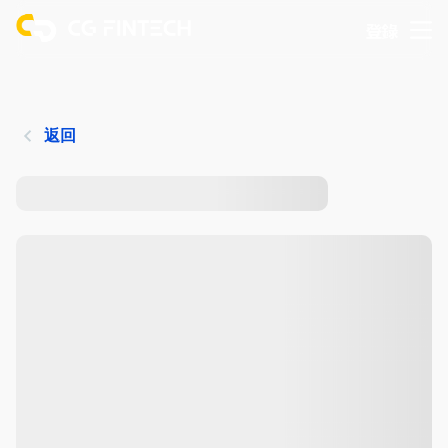
登錄
返回