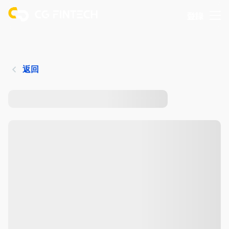
登錄
返回