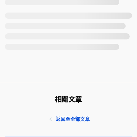
相關文章
返回至全部文章