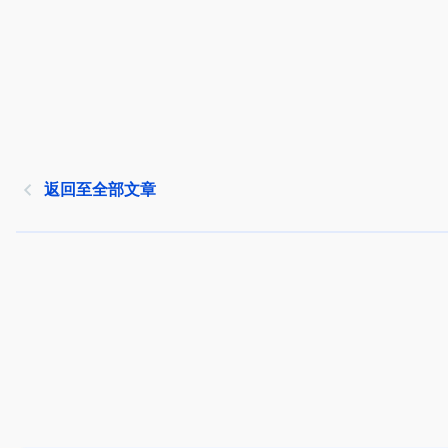
返回至全部文章