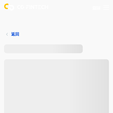
登錄
返回