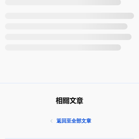
相關文章
返回至全部文章