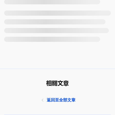
相關文章
返回至全部文章