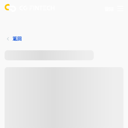
登錄
返回