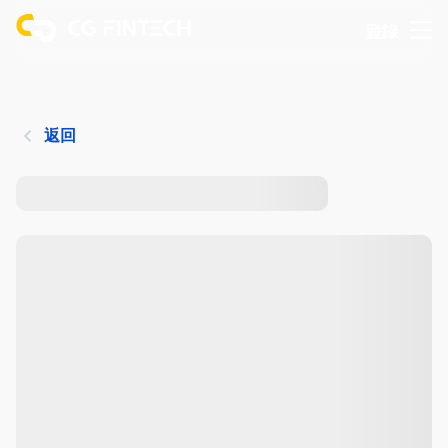
登錄
返回