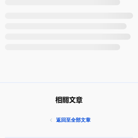
相關文章
返回至全部文章