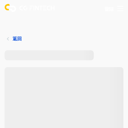
登錄
返回