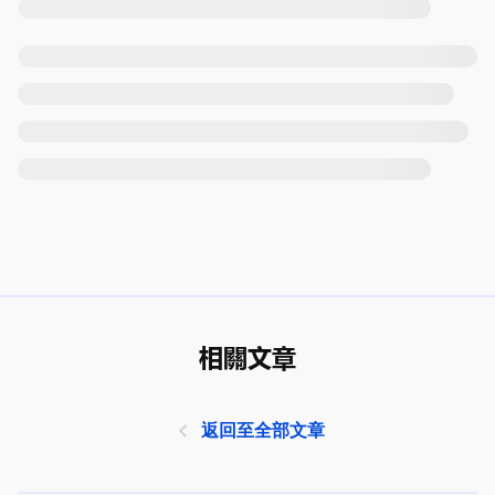
相關文章
返回至全部文章