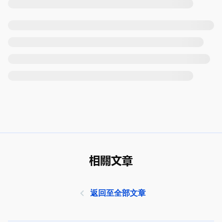
相關文章
返回至全部文章