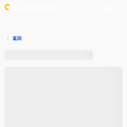
登錄
返回