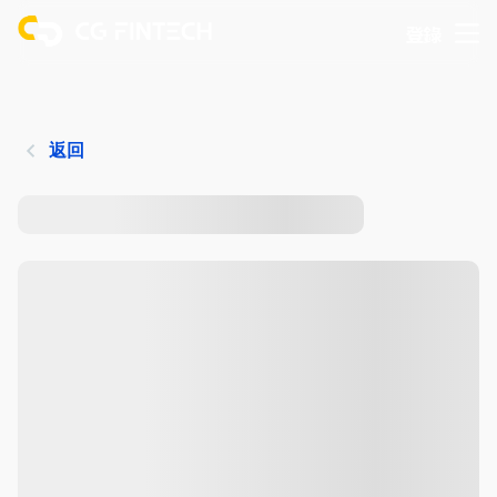
登錄
返回