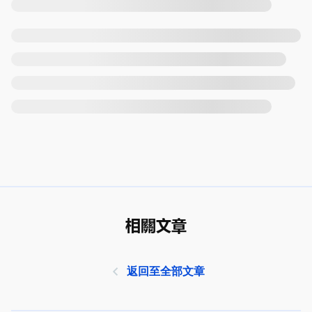
相關文章
返回至全部文章