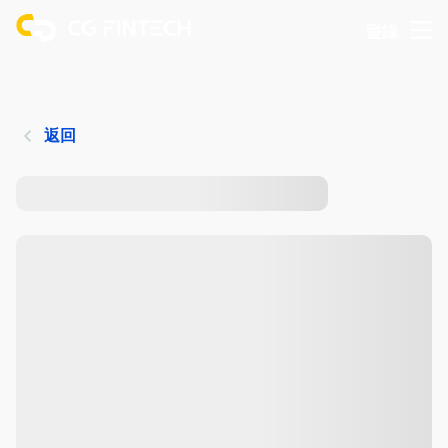
登錄
返回