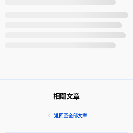
相關文章
返回至全部文章