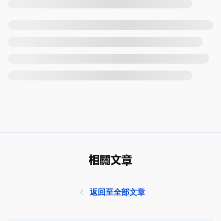
相關文章
返回至全部文章