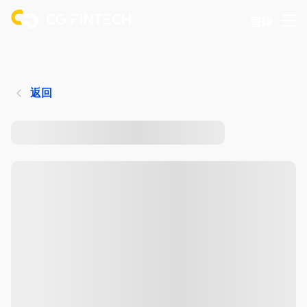
登錄
返回