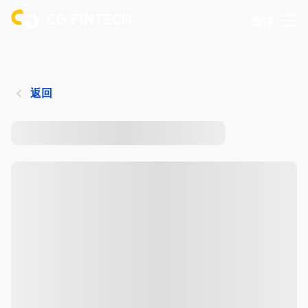
登錄
返回