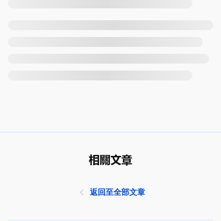
相關文章
返回至全部文章