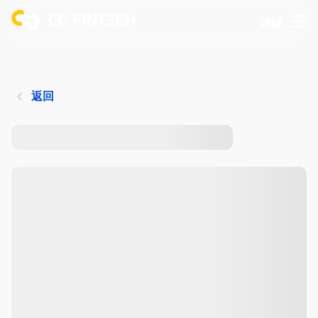
登錄
返回