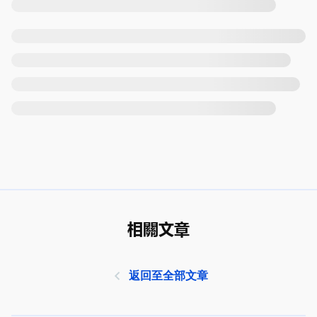
相關文章
返回至全部文章