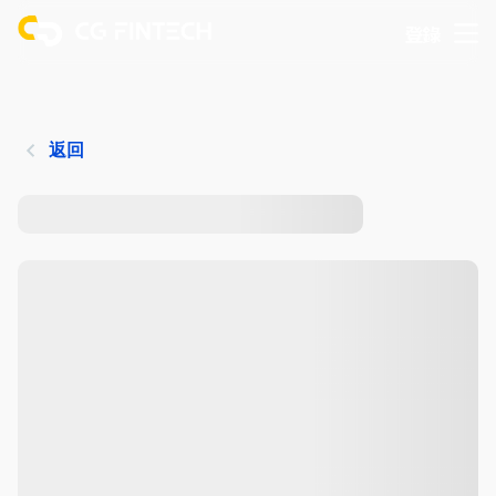
登錄
返回