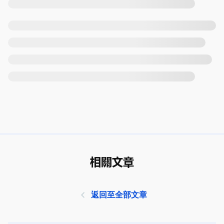
相關文章
返回至全部文章