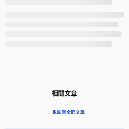
相關文章
返回至全部文章