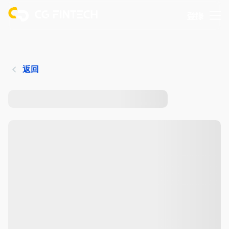
登錄
返回