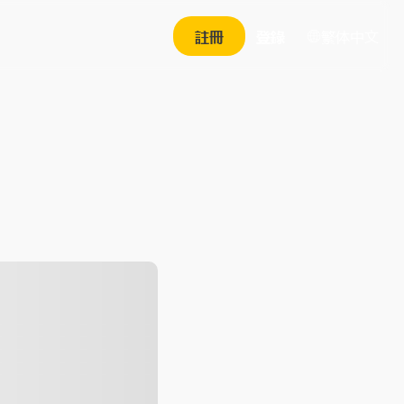
繁体中文
註冊
登錄