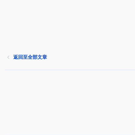
返回至全部文章