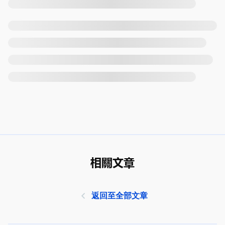
相關文章
返回至全部文章