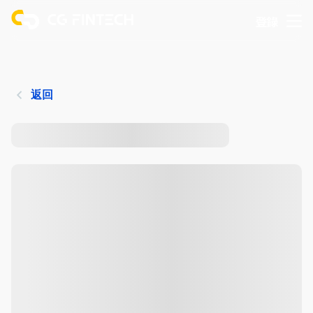
登錄
返回