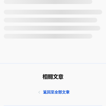
相關文章
返回至全部文章