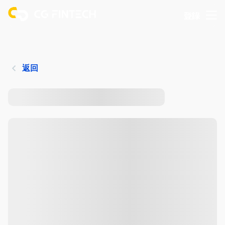
登錄
返回