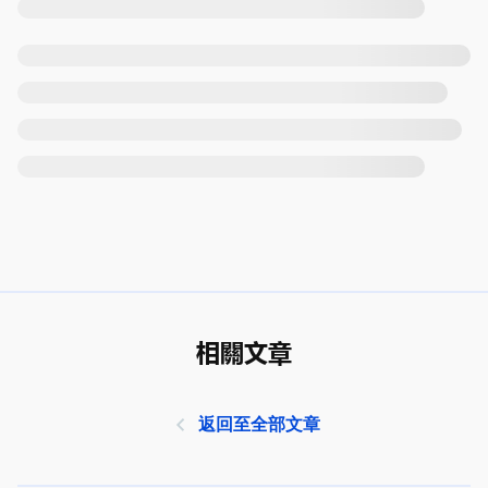
相關文章
返回至全部文章