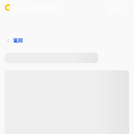
登錄
返回