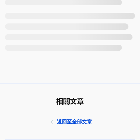
相關文章
返回至全部文章