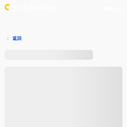
登錄
返回