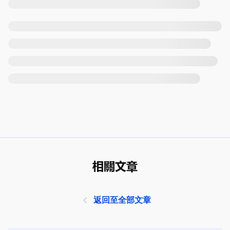
相關文章
返回至全部文章