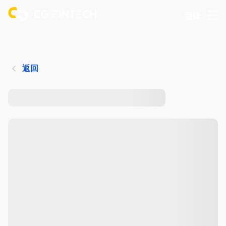
登錄
返回