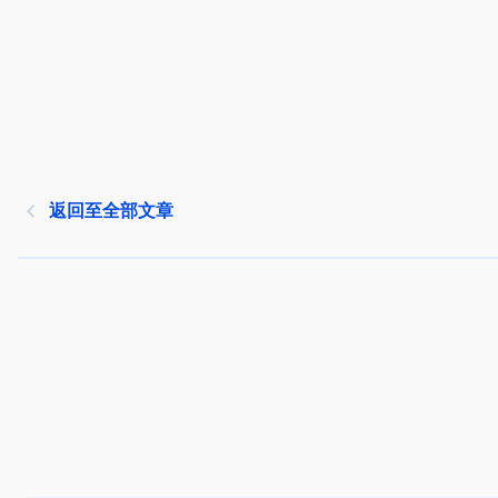
返回至全部文章