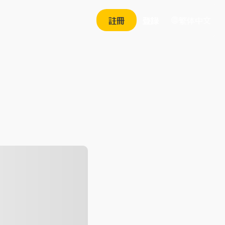
繁体中文
註冊
登錄