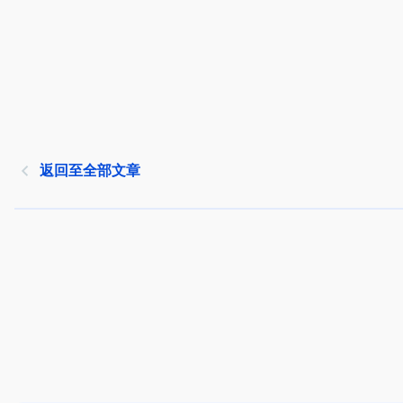
返回至全部文章