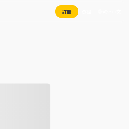
繁体中文
註冊
登錄