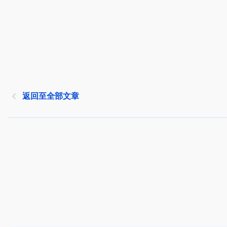
返回至全部文章