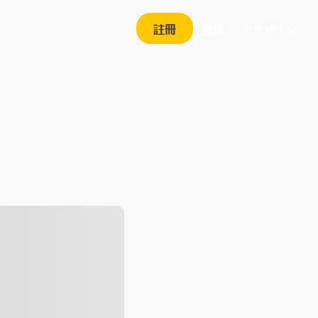
繁体中文
註冊
登錄