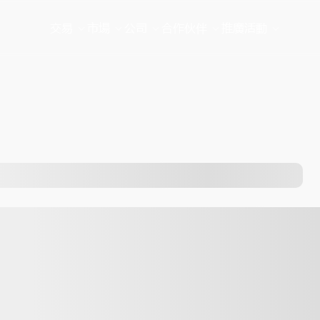
交易
市場
公司
合作伙伴
推廣活動