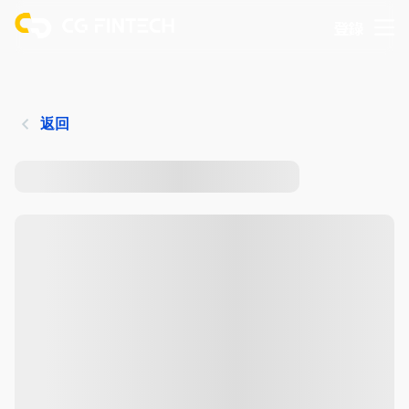
登錄
返回