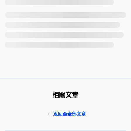
相關文章
返回至全部文章