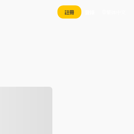
繁体中文
註冊
登錄