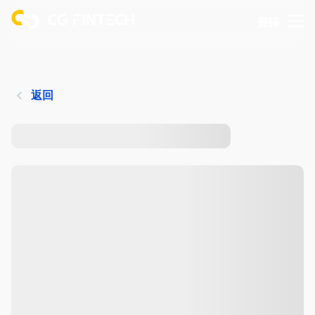
登錄
返回