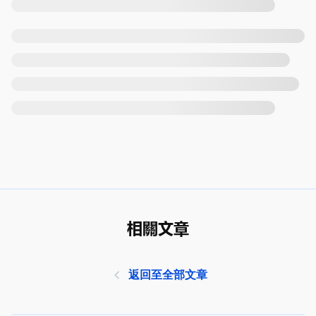
相關文章
返回至全部文章