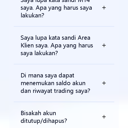
saya. Apa yang harus saya
lakukan?
Saya lupa kata sandi Area
Klien saya. Apa yang harus
saya lakukan?
Di mana saya dapat
menemukan saldo akun
dan riwayat trading saya?
Bisakah akun
ditutup/dihapus?