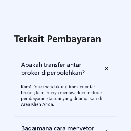
Terkait Pembayaran
Apakah transfer antar-
broker diperbolehkan?
Kami tidak mendukung transfer antar-
broker; kami hanya menawarkan metode
pembayaran standar yang ditampilkan di
Area Klien Anda.
Bagaimana cara menyetor