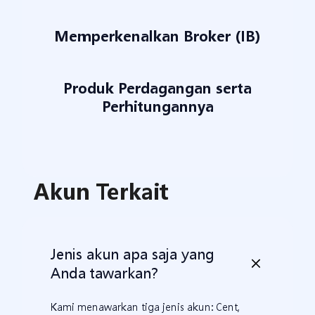
Memperkenalkan Broker (IB)
Produk Perdagangan serta
Perhitungannya
Akun Terkait
Jenis akun apa saja yang
Anda tawarkan?
Kami menawarkan tiga jenis akun: Cent,