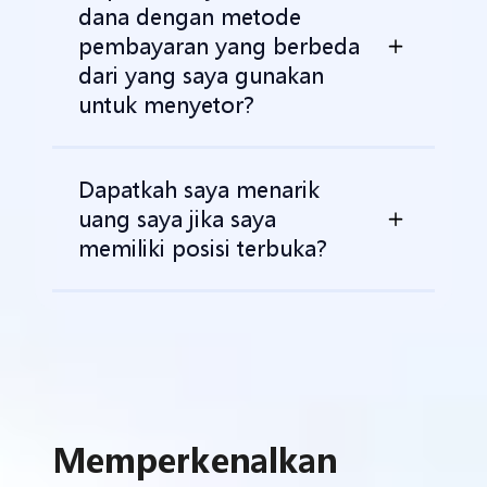
dana dengan metode
pembayaran yang berbeda
dari yang saya gunakan
untuk menyetor?
Dapatkah saya menarik
uang saya jika saya
memiliki posisi terbuka?
Memperkenalkan