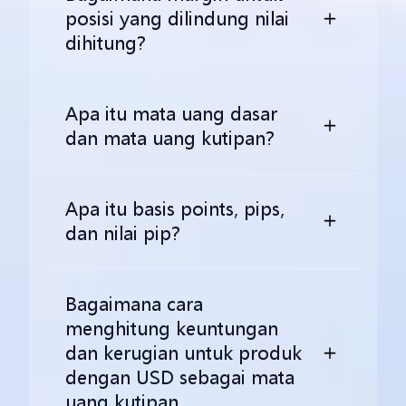
posisi yang dilindung nilai
dihitung?
Apa itu mata uang dasar
dan mata uang kutipan?
Apa itu basis points, pips,
dan nilai pip?
Bagaimana cara
menghitung keuntungan
dan kerugian untuk produk
dengan USD sebagai mata
uang kutipan