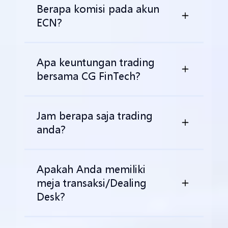
Berapa komisi pada akun
ECN?
Apa keuntungan trading
bersama CG FinTech?
Jam berapa saja trading
anda?
Apakah Anda memiliki
meja transaksi/Dealing
Desk?