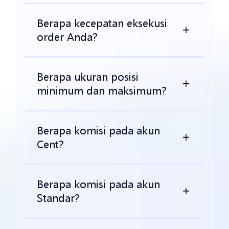
Berapa kecepatan eksekusi
order Anda?
Berapa ukuran posisi
minimum dan maksimum?
Berapa komisi pada akun
Cent?
Berapa komisi pada akun
Standar?