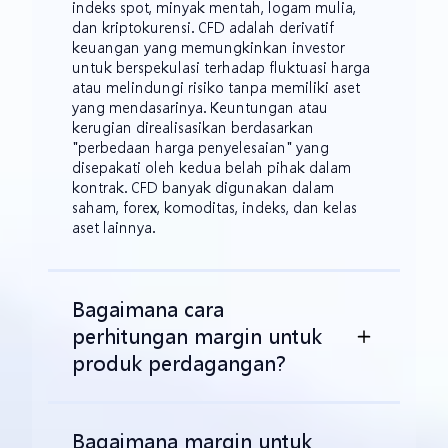
indeks spot, minyak mentah, logam mulia,
dan kriptokurensi. CFD adalah derivatif
keuangan yang memungkinkan investor
untuk berspekulasi terhadap fluktuasi harga
atau melindungi risiko tanpa memiliki aset
yang mendasarinya. Keuntungan atau
kerugian direalisasikan berdasarkan
"perbedaan harga penyelesaian" yang
disepakati oleh kedua belah pihak dalam
kontrak. CFD banyak digunakan dalam
saham, forex, komoditas, indeks, dan kelas
aset lainnya.
Bagaimana cara
perhitungan margin untuk
produk perdagangan?
Bagaimana margin untuk