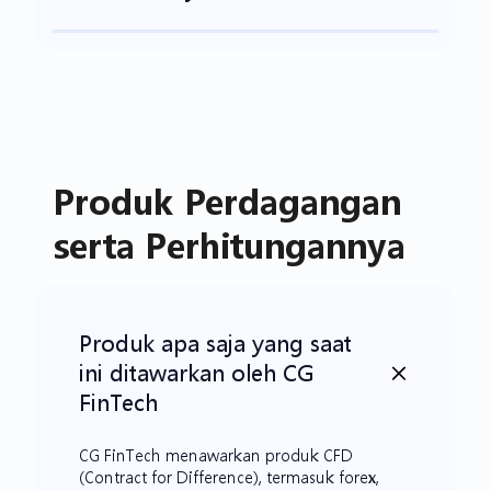
Produk Perdagangan
serta Perhitungannya
Produk apa saja yang saat
ini ditawarkan oleh CG
FinTech
CG FinTech menawarkan produk CFD
(Contract for Difference), termasuk forex,