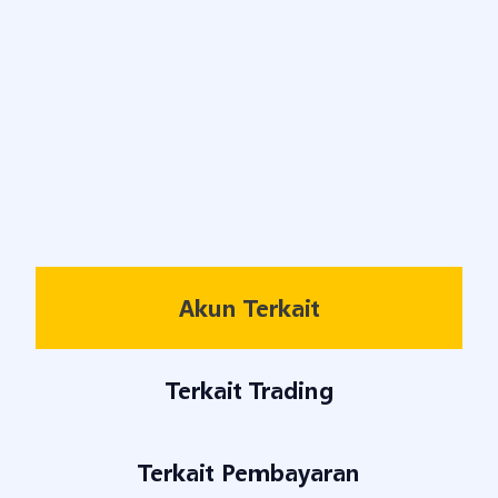
Akun Terkait
Terkait Trading
Terkait Pembayaran