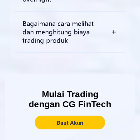
Bagaimana cara melihat
dan menghitung biaya
trading produk
Mulai Trading
dengan CG FinTech
Buat Akun