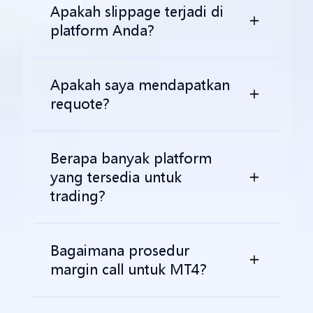
Apakah slippage terjadi di
platform Anda?
Apakah saya mendapatkan
requote?
Berapa banyak platform
yang tersedia untuk
trading?
Bagaimana prosedur
margin call untuk MT4?