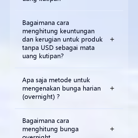
Bagaimana cara
menghitung keuntungan
dan kerugian untuk produk
tanpa USD sebagai mata
uang kutipan?
Apa saja metode untuk
mengenakan bunga harian
(overnight) ?
Bagaimana cara
menghitung bunga
overnight