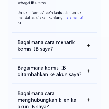
sebagai IB utama.
Untuk informasi lebih lanjut dan untuk
mendaftar, silakan kunjungi
halaman IB
kami.
Bagaimana cara menarik
komisi IB saya?
Bagaimana komisi IB
ditambahkan ke akun saya?
Bagaimana cara
menghubungkan klien ke
akun IB saya?