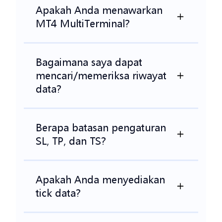
Apakah Anda menawarkan
MT4 MultiTerminal?
Bagaimana saya dapat
mencari/memeriksa riwayat
data?
Berapa batasan pengaturan
SL, TP, dan TS?
Apakah Anda menyediakan
tick data?