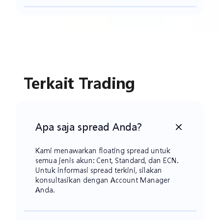
Terkait Trading
Apa saja spread Anda?
Kami menawarkan floating spread untuk
semua jenis akun: Cent, Standard, dan ECN.
Untuk informasi spread terkini, silakan
konsultasikan dengan Account Manager
Anda.