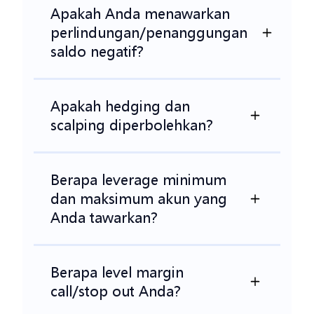
Apakah Anda menawarkan
perlindungan/penanggungan
saldo negatif?
Apakah hedging dan
scalping diperbolehkan?
Berapa leverage minimum
dan maksimum akun yang
Anda tawarkan?
Berapa level margin
call/stop out Anda?