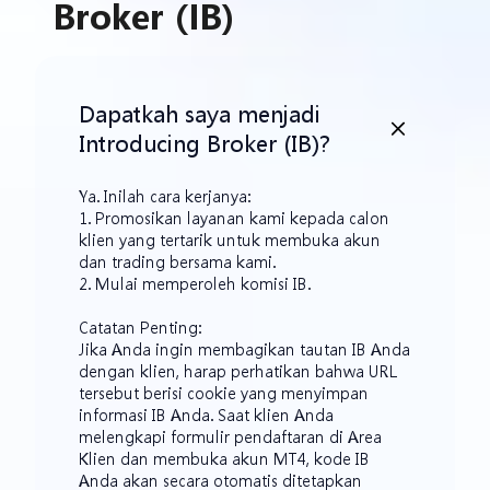
Broker (IB)
Dapatkah saya menjadi
Introducing Broker (IB)?
Ya. Inilah cara kerjanya:
1. Promosikan layanan kami kepada calon
klien yang tertarik untuk membuka akun
dan trading bersama kami.
2. Mulai memperoleh komisi IB.
Catatan Penting:
Jika Anda ingin membagikan tautan IB Anda
dengan klien, harap perhatikan bahwa URL
tersebut berisi cookie yang menyimpan
informasi IB Anda. Saat klien Anda
melengkapi formulir pendaftaran di Area
Klien dan membuka akun MT4, kode IB
Anda akan secara otomatis ditetapkan