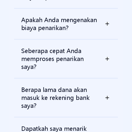
Apakah Anda mengenakan
biaya penarikan?
Seberapa cepat Anda
memproses penarikan
saya?
Berapa lama dana akan
masuk ke rekening bank
saya?
Dapatkah saya menarik