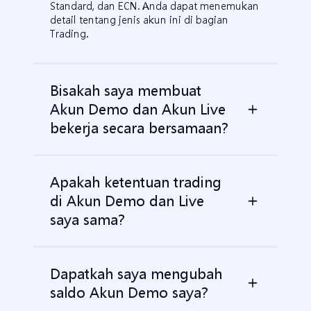
Standard, dan ECN. Anda dapat menemukan
detail tentang jenis akun ini di bagian
Trading.
Bisakah saya membuat
Akun Demo dan Akun Live
bekerja secara bersamaan?
Apakah ketentuan trading
di Akun Demo dan Live
saya sama?
Dapatkah saya mengubah
saldo Akun Demo saya?