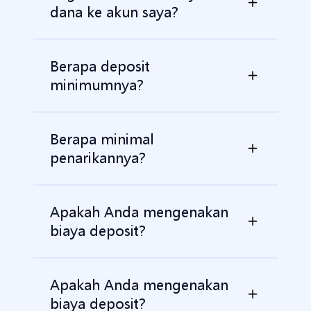
dana ke akun saya?
Berapa deposit
minimumnya?
Berapa minimal
penarikannya?
Apakah Anda mengenakan
biaya deposit?
Apakah Anda mengenakan
biaya deposit?