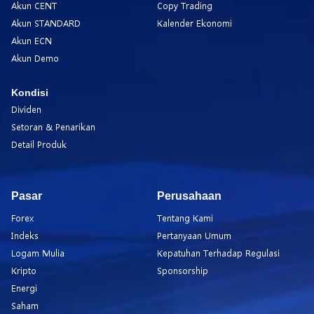
Akun CENT
Copy Trading
Akun STANDARD
Kalender Ekonomi
Akun ECN
Akun Demo
Kondisi
Dividen
Setoran & Penarikan
Detail Produk
Pasar
Perusahaan
Forex
Tentang Kami
Indeks
Pertanyaan Umum
Logam Mulia
Kepatuhan Terhadap Regulasi
Kripto
Sponsorship
Energi
Saham