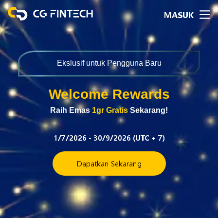
MASUK
Ekslusif untuk Pengguna Baru
Welcome Rewards
Raih Emas
1gr Gratis
Sekarang!
1/7/2026 - 30/9/2026 (UTC + 7)
Dapatkan Sekarang