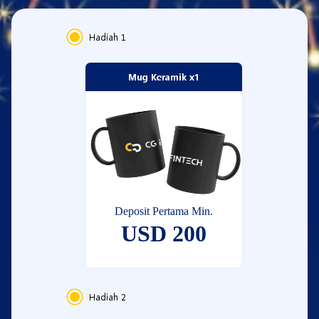
Hadiah
1
Mug Keramik x1
Deposit Pertama Min.
USD 200
Hadiah
2