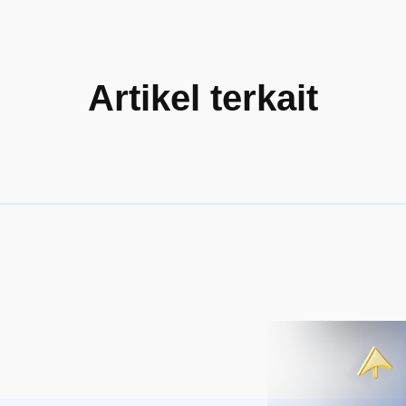
Artikel terkait