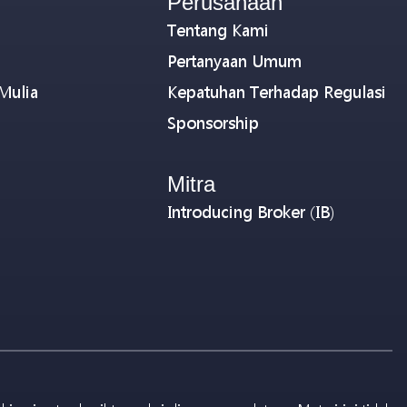
Perusahaan
Tentang Kami
Pertanyaan Umum
Mulia
Kepatuhan Terhadap Regulasi
Sponsorship
Mitra
Introducing Broker (IB)