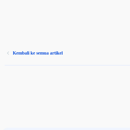
Kembali ke semua artikel