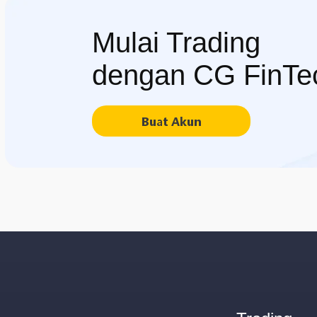
Mulai Trading
dengan CG FinTe
Buat Akun