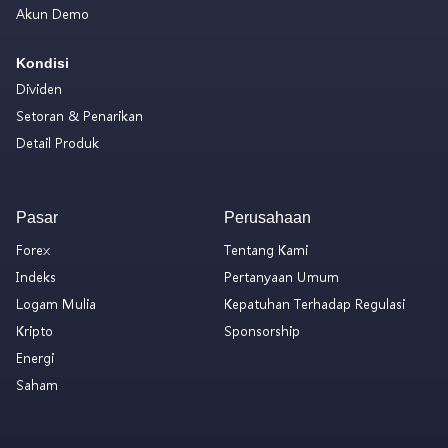
Akun Demo
Kondisi
Dividen
Setoran & Penarikan
Detail Produk
Pasar
Perusahaan
Forex
Tentang Kami
Indeks
Pertanyaan Umum
Logam Mulia
Kepatuhan Terhadap Regulasi
Kripto
Sponsorship
Energi
Saham