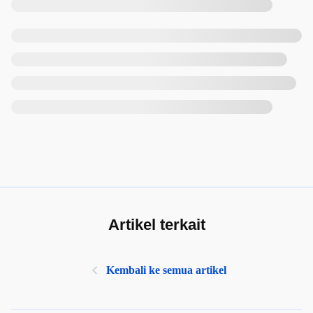
Artikel terkait
Kembali ke semua artikel