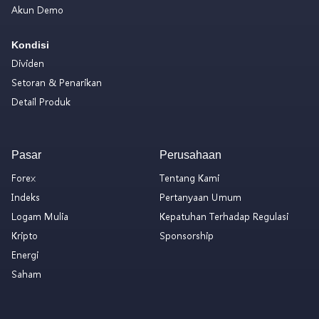
Akun Demo
Kondisi
Dividen
Setoran & Penarikan
Detail Produk
Pasar
Perusahaan
Forex
Tentang Kami
Indeks
Pertanyaan Umum
Logam Mulia
Kepatuhan Terhadap Regulasi
Kripto
Sponsorship
Energi
Saham