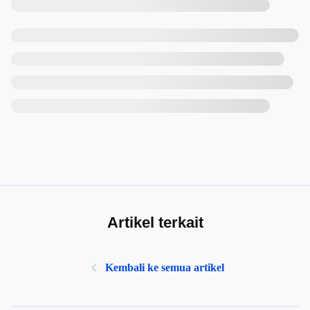
Artikel terkait
Kembali ke semua artikel