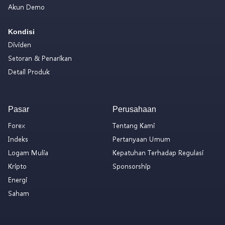
Akun Demo
Kondisi
Dividen
Setoran & Penarikan
Detail Produk
Pasar
Perusahaan
Forex
Tentang Kami
Indeks
Pertanyaan Umum
Logam Mulia
Kepatuhan Terhadap Regulasi
Kripto
Sponsorship
Energi
Saham