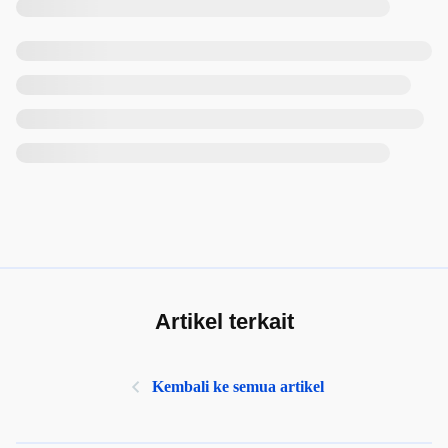
Artikel terkait
Kembali ke semua artikel