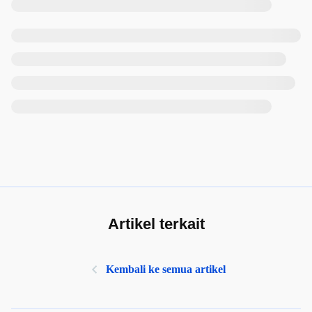
Artikel terkait
Kembali ke semua artikel