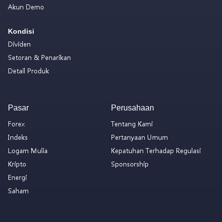
Akun Demo
Kondisi
Dividen
Setoran & Penarikan
Detail Produk
Pasar
Perusahaan
Forex
Tentang Kami
Indeks
Pertanyaan Umum
Logam Mulia
Kepatuhan Terhadap Regulasi
Kripto
Sponsorship
Energi
Saham