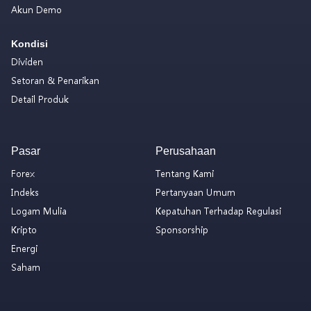
Akun Demo
Kondisi
Dividen
Setoran & Penarikan
Detail Produk
Pasar
Perusahaan
Forex
Tentang Kami
Indeks
Pertanyaan Umum
Logam Mulia
Kepatuhan Terhadap Regulasi
Kripto
Sponsorship
Energi
Saham