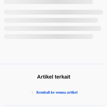
Artikel terkait
Kembali ke semua artikel