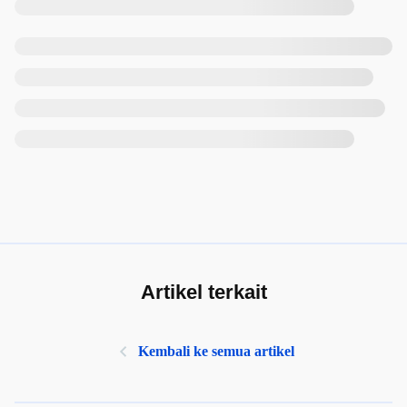
Artikel terkait
Kembali ke semua artikel