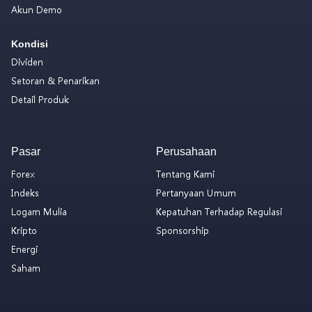
Akun Demo
Kondisi
Dividen
Setoran & Penarikan
Detail Produk
Pasar
Perusahaan
Forex
Tentang Kami
Indeks
Pertanyaan Umum
Logam Mulia
Kepatuhan Terhadap Regulasi
Kripto
Sponsorship
Energi
Saham