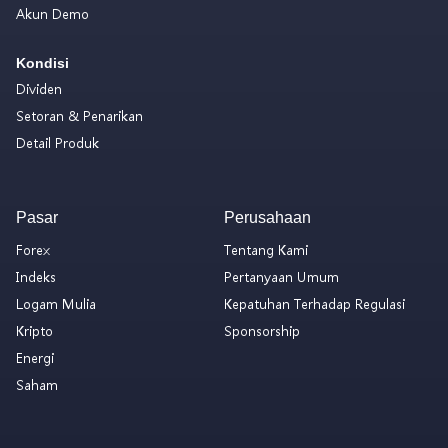
Akun Demo
Kondisi
Dividen
Setoran & Penarikan
Detail Produk
Pasar
Perusahaan
Forex
Tentang Kami
Indeks
Pertanyaan Umum
Logam Mulia
Kepatuhan Terhadap Regulasi
Kripto
Sponsorship
Energi
Saham