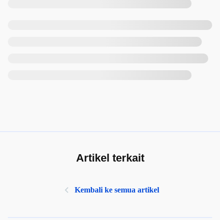
Artikel terkait
Kembali ke semua artikel